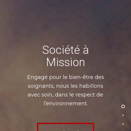
Société à
Mission
Engagé pour le bien-être des
soignants, nous les habillons
avec soin, dans le respect de
l’environnement.